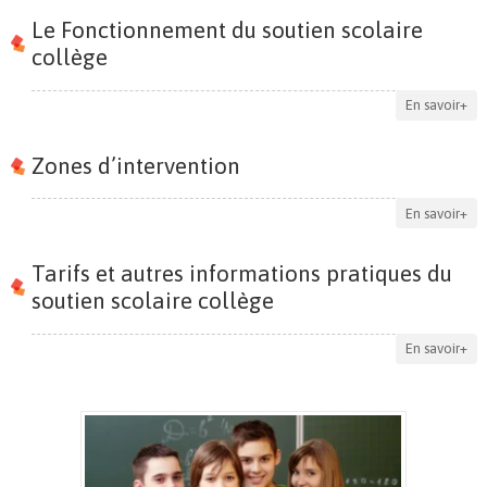
Le Fonctionnement du soutien scolaire
collège
En savoir+
Zones d’intervention
En savoir+
Tarifs et autres informations pratiques du
soutien scolaire collège
En savoir+