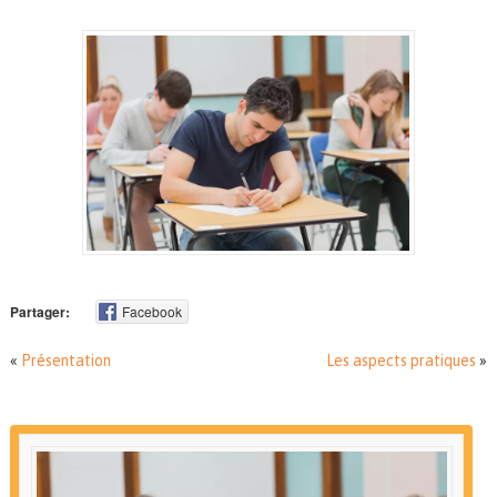
Partager:
Facebook
«
Présentation
Les aspects pratiques
»