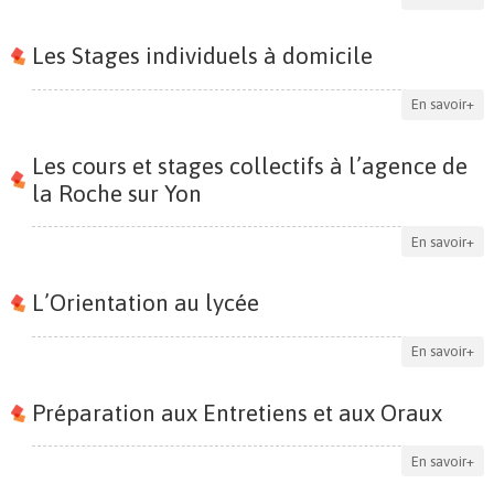
Les Stages individuels à domicile
En savoir+
Les cours et stages collectifs à l’agence de
la Roche sur Yon
En savoir+
L’Orientation au lycée
En savoir+
Préparation aux Entretiens et aux Oraux
En savoir+