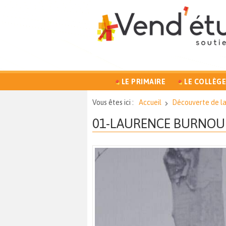
LE PRIMAIRE
LE COLLÈGE
Vous êtes ici :
Accueil
Découverte de l
01-LAURENCE BURNOU