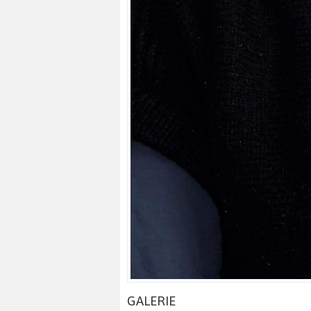
GALERIE