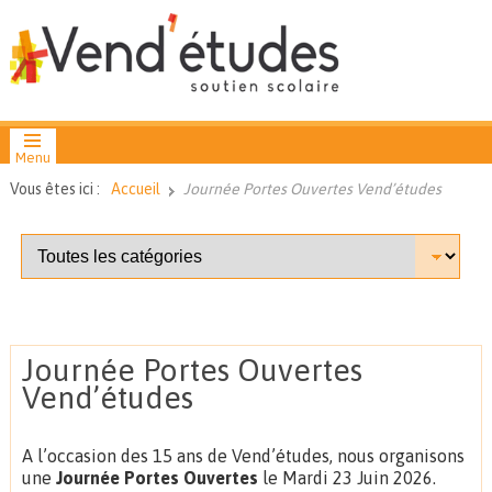
Menu
Vous êtes ici :
Accueil
Journée Portes Ouvertes Vend’études
Journée Portes Ouvertes
Vend’études
A l’occasion des 15 ans de Vend’études, nous organisons
une
Journée Portes Ouvertes
le Mardi 23 Juin 2026.