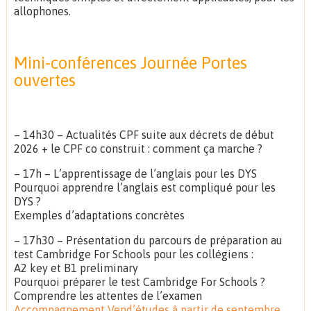
allophones.
Mini-conférences Journée Portes
ouvertes
– 14h30 – Actualités CPF suite aux décrets de début
2026 + le CPF co construit : comment ça marche ?
– 17h – L’apprentissage de l’anglais pour les DYS
Pourquoi apprendre l’anglais est compliqué pour les
DYS ?
Exemples d’adaptations concrètes
– 17h30 – Présentation du parcours de préparation au
test Cambridge For Schools pour les collégiens :
A2 key et B1 preliminary
Pourquoi préparer le test Cambridge For Schools ?
Comprendre les attentes de l’examen
Accompagnement Vend’études à partir de septembre