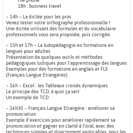
18h : business travel
– 14h – La dictée pour les pros
Venez tester votre orthographe professionnelle !
Une dictée utilisant des formules et du vocabulaire
professionnels vous sera proposée, puis corrigée.
– 15h et 17h – La ludopédagogie en formations en
langues pour adultes
Présentation de quelques outils et méthodes
pédagogiques ludiques pour l’apprentissage des langues
Exemples pour des formations en anglais et FLE
(Français Langue Etrangères)
– 16h – Excel : les Tableaux croisés dynamiques
Le principe des TCD, à quoi ça sert
Un exemple de TCD
– 16h30 – Français Langue Etrangère : améliorer sa
prononciation
Exemple d’exercices pour améliorer rapidement sa
prononciation et gagner en clarté à l’oral, avec des
techniques simples et directement applicables, pour les