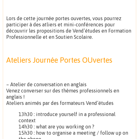
Lors de cette journée portes ouvertes, vous pourrez
participer à des atliers et mini-conférences pour
découvrir les propositions de Vend’études en Formation
Professionnelle et en Soutien Scolaire.
Ateliers Journée Portes OUvertes
– Atelier de conversation en anglais
Venez converser sur des thèmes professionnels en
anglais !
Ateliers animés par des formateurs Vend’études
13h30 : introduce yourself in a professional
context
14h30 : what are you working on ?
15h30 : how to organise a meeting / follow up on
the phone