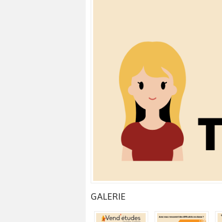
GALERIE