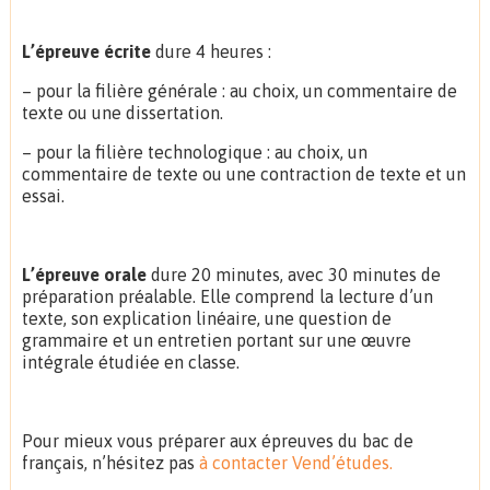
L’épreuve écrite
dure 4 heures :
– pour la filière générale : au choix, un commentaire de
texte ou une dissertation.
– pour la filière technologique : au choix, un
commentaire de texte ou une contraction de texte et un
essai.
L’épreuve orale
dure 20 minutes, avec 30 minutes de
préparation préalable. Elle comprend la lecture d’un
texte, son explication linéaire, une question de
grammaire et un entretien portant sur une œuvre
intégrale étudiée en classe.
Pour mieux vous préparer aux épreuves du bac de
français, n’hésitez pas
à contacter Vend’études.