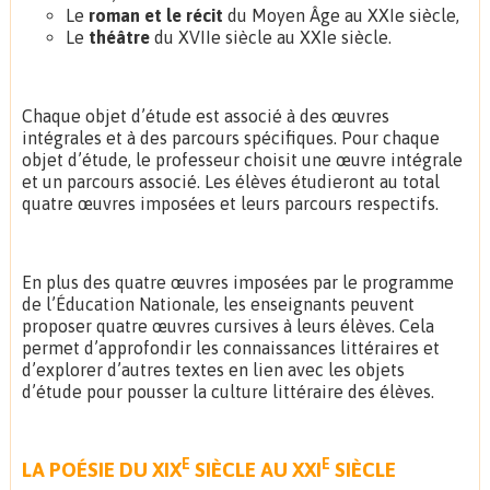
Le
roman et le récit
du Moyen Âge au XXIe siècle,
Le
théâtre
du XVIIe siècle au XXIe siècle.
Chaque objet d’étude est associé à des œuvres
intégrales et à des parcours spécifiques. Pour chaque
objet d’étude, le professeur choisit une œuvre intégrale
et un parcours associé. Les élèves étudieront au total
quatre œuvres imposées et leurs parcours respectifs.
En plus des quatre œuvres imposées par le programme
de l’Éducation Nationale, les enseignants peuvent
proposer quatre œuvres cursives à leurs élèves. Cela
permet d’approfondir les connaissances littéraires et
d’explorer d’autres textes en lien avec les objets
d’étude pour pousser la culture littéraire des élèves.
E
E
LA POÉSIE DU XIX
SIÈCLE AU XXI
SIÈCLE