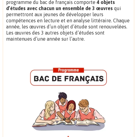
programme du bac de français comporte
4 objets
d’études
avec chacun un ensemble de 3 œuvres
qui
permettront aux jeunes de développer leurs
compétences en lecture et en analyse littéraire. Chaque
année, les œuvres d’un objet d’étude sont renouvelées.
Les œuvres des 3 autres objets d’études sont
maintenues d’une année sur l’autre.