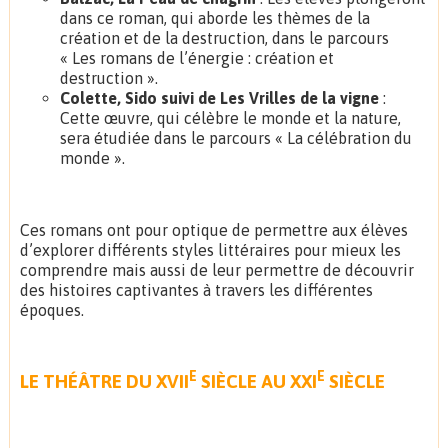
dans ce roman, qui aborde les thèmes de la
création et de la destruction, dans le parcours
« Les romans de l’énergie : création et
destruction ».
Colette, Sido suivi de Les Vrilles de la vigne
:
Cette œuvre, qui célèbre le monde et la nature,
sera étudiée dans le parcours « La célébration du
monde ».
Ces romans ont pour optique de permettre aux élèves
d’explorer différents styles littéraires pour mieux les
comprendre mais aussi de leur permettre de découvrir
des histoires captivantes à travers les différentes
époques.
E
E
LE THÉÂTRE DU XVII
SIÈCLE AU XXI
SIÈCLE