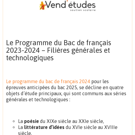
Le Programme du Bac de français
2023-2024 – Filières générales et
technologiques
Le programme du bac de français 2024
pour les
épreuves anticipées du bac 2025, se décline en quatre
objets d’étude principaux, qui sont communs aux séries
générales et technologiques :
La
poésie
du XIXe siècle au XXIe siècle,
La
littérature d’idées
du XVIe siècle au XVIIIe
siècle,