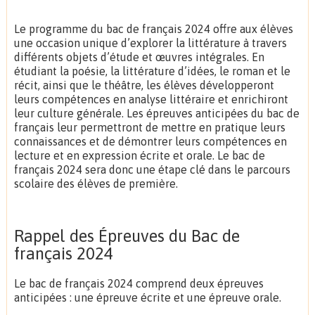
Le programme du bac de français 2024 offre aux élèves
une occasion unique d’explorer la littérature à travers
différents objets d’étude et œuvres intégrales. En
étudiant la poésie, la littérature d’idées, le roman et le
récit, ainsi que le théâtre, les élèves développeront
leurs compétences en analyse littéraire et enrichiront
leur culture générale. Les épreuves anticipées du bac de
français leur permettront de mettre en pratique leurs
connaissances et de démontrer leurs compétences en
lecture et en expression écrite et orale. Le bac de
français 2024 sera donc une étape clé dans le parcours
scolaire des élèves de première.
Rappel des Épreuves du Bac de
français 2024
Le bac de français 2024 comprend deux épreuves
anticipées : une épreuve écrite et une épreuve orale.