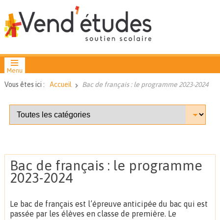
Menu
Vous êtes ici :
Accueil
Bac de français : le programme 2023-2024
Bac de français : le programme
2023-2024
Le bac de français est l’épreuve anticipée du bac qui est
passée par les élèves en classe de première. Le