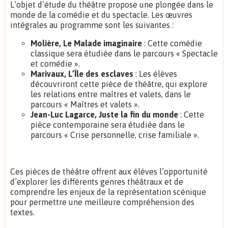
L’objet d’étude du théâtre propose une plongée dans le
monde de la comédie et du spectacle. Les œuvres
intégrales au programme sont les suivantes :
Molière, Le Malade imaginaire
: Cette comédie
classique sera étudiée dans le parcours « Spectacle
et comédie ».
Marivaux, L’Île des esclaves
: Les élèves
découvriront cette pièce de théâtre, qui explore
les relations entre maîtres et valets, dans le
parcours « Maîtres et valets ».
Jean-Luc Lagarce, Juste la fin du monde
: Cette
pièce contemporaine sera étudiée dans le
parcours « Crise personnelle, crise familiale ».
Ces pièces de théâtre offrent aux élèves l’opportunité
d’explorer les différents genres théâtraux et de
comprendre les enjeux de la représentation scénique
pour permettre une meilleure compréhension des
textes.